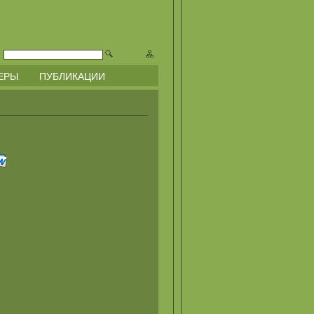
ЕРЫ
ПУБЛИКАЦИИ