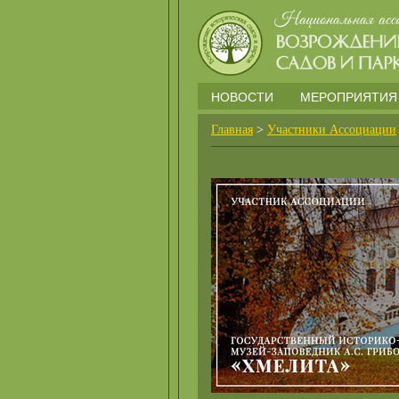
НОВОСТИ
МЕРОПРИЯТИЯ
Главная
>
Участники Ассоциации