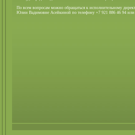
По всем вопросам можно обращаться к исполнительному дирек
Юлии Вадимовне Асейкиной по телефону +7 921 886 46 94 или н