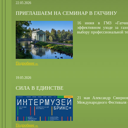
22.05.2026
ПРИГЛАШАЕМ НА СЕМИНАР В ГАТЧИНУ
16 июня в ГМЗ «Гатчин
эффективном уходе за газ
выбору профессиональной т
Подробнее→
19.05.2026
СИЛА В ЕДИНСТВЕ
21 мая Александр Смирно
Международного Фестивал
Подробнее→