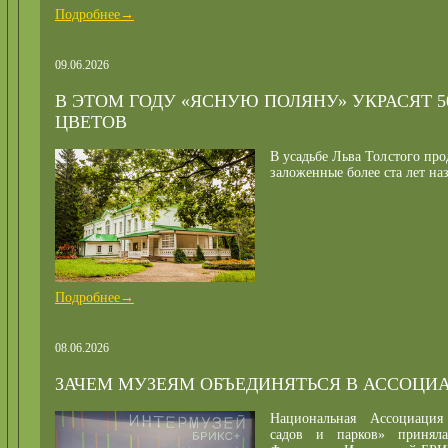
Подробнее→
09.06.2026
В ЭТОМ ГОДУ «ЯСНУЮ ПОЛЯНУ» УКРАСЯТ 5
ЦВЕТОВ
В усадьбе Льва Толстого пр
заложенные более ста лет на
Подробнее→
08.06.2026
ЗАЧЕМ МУЗЕЯМ ОБЪЕДИНЯТЬСЯ В АССОЦИ
Национальная Ассоциация
садов и парков» принял