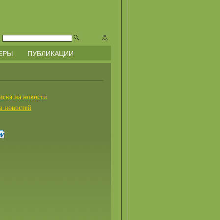
ЕРЫ
ПУБЛИКАЦИИ
иска на новости
в новостей