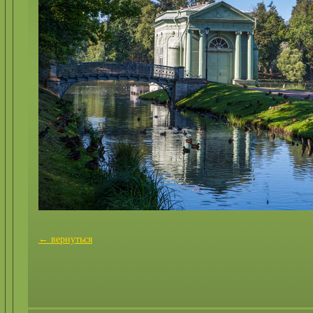
← вернуться