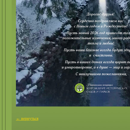
← вернуться