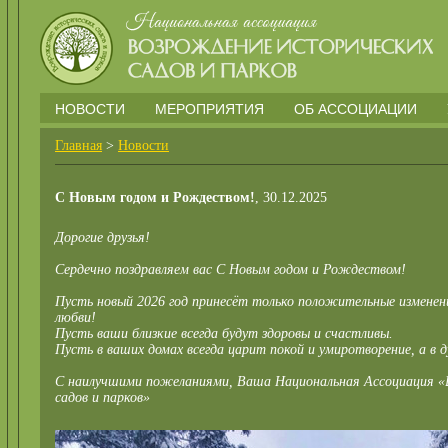
НОВОСТИ
МЕРОПРИЯТИЯ
ОБ АССОЦИАЦИИ
Главная
>
Новости
С Новым годом и Рождеством!
, 30.12.2025
Дорогие друзья!
Сердечно поздравляем вас С Новым годом и Рождеством!
Пусть новый 2026 год принесёт только положительные изменени
любви!
Пусть ваши близкие всегда будут здоровы и счастливы.
Пусть в ваших домах всегда царит покой и умиротворение, а в 
С наилучшими пожеланиями, Ваша Национальная Ассоциация «
садов и парков»