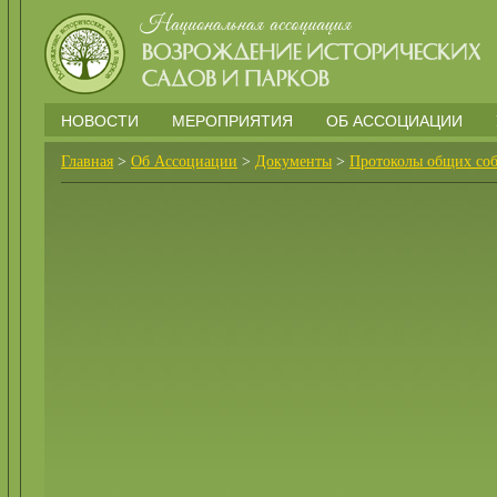
НОВОСТИ
МЕРОПРИЯТИЯ
ОБ АССОЦИАЦИИ
Главная
>
Об Ассоциации
>
Документы
>
Протоколы общих со