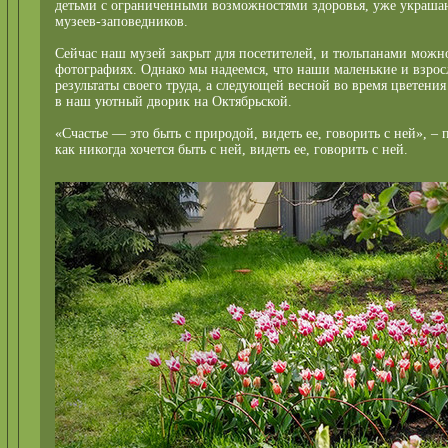
детьми с ограниченными возможностями здоровья, уже украш
музеев-заповедников.
Сейчас наш музей закрыт для посетителей, и тюльпанами можно
фотографиях. Однако мы надеемся, что наши маленькие и взрос
результаты своего труда, а следующей весной во время цветени
в наш уютный дворик на Октябрьской.
«Счастье — это быть с природой, видеть ее, говорить с ней», –
как никогда хочется быть с ней, видеть ее, говорить с ней.