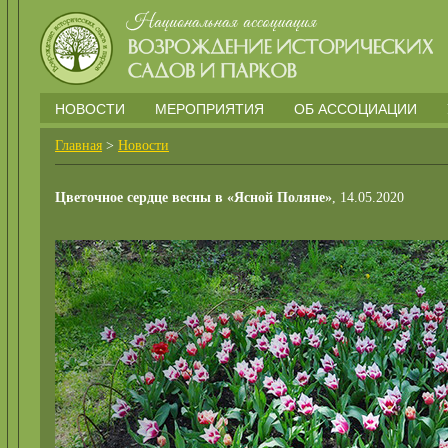
НОВОСТИ
МЕРОПРИЯТИЯ
ОБ АССОЦИАЦИИ
Главная
>
Новости
Цветочное сердце весны в «Ясной Поляне»
, 14.05.2020