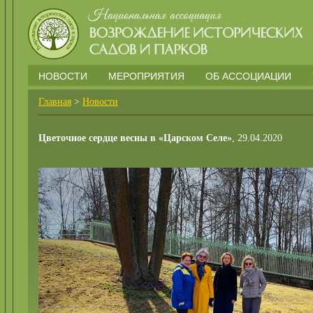
НОВОСТИ
МЕРОПРИЯТИЯ
ОБ АССОЦИАЦИИ
Главная
>
Новости
Цветочное сердце весны в «Царском Селе»
, 29.04.2020