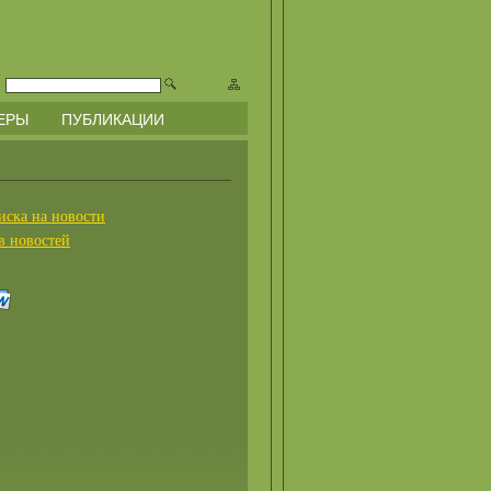
ЕРЫ
ПУБЛИКАЦИИ
иска на новости
в новостей