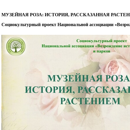
МУЗЕЙНАЯ РОЗА: ИСТОРИЯ, РАССКАЗАННАЯ РАСТЕ
Социокультурный проект Национальной ассоциации «Возрож