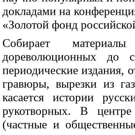
докладами на конференци
«Золотой фонд российско
Собирает материа
дореволюционных до с
периодические издания, о
гравюры, вырезки из газ
касается истории русс
рукотворных. В центр
(частные и общественны