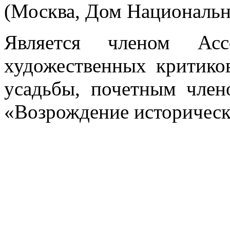
(Москва, Дом Национальн
Является членом Асс
художественных критико
усадьбы, почетным чле
«Возрождение исторически