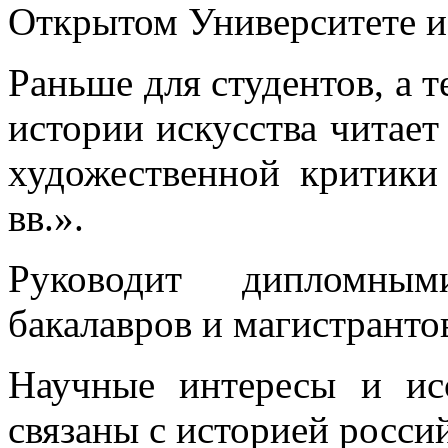
Открытом Университете и 
Раньше для студентов, а т
истории искусства читает
художественной критик
вв.».
Руководит дипломным
бакалавров и магистранто
Научные интересы и ис
связаны с историей россий