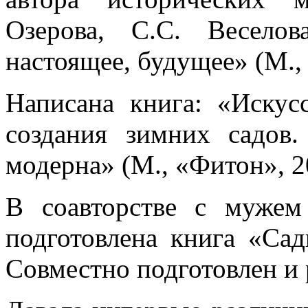
Озерова, С.С. Весело
настоящее, будущее» (М.,
Написана книга: «Искус
создания зимних садов
модерна» (М., «Фитон», 2
В соавторстве с мужем
подготовлена книга «Са
Совместно подготовлен и 