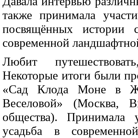
Давала интервью различн
также принимала участи
посвящённых истории с
современной ландшафтной
Любит путешествовать
Некоторые итоги были пр
«Сад Клода Моне в Жи
Веселовой» (Москва, В
общества). Принимала 
усадьба в современно