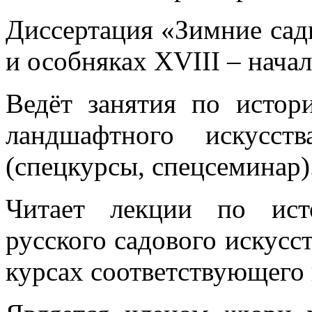
Диссертация «Зимние сад
и особняках XVIII – начал
Ведёт занятия по исто
ландшафтного искусс
(спецкурсы, спецсеминар)
Читает лекции по ист
русского садового искусс
курсах соответствующего