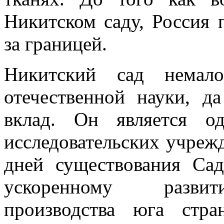
Никитском саду, Россия
за границей.
Никитский сад немало
отечественной науки, 
вклад. Он является о
исследовательских учреж
дней существования Сад
ускоренному развити
производства юга стр