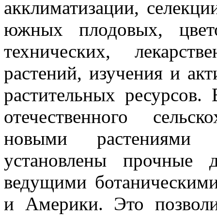
акклиматизации, селекци
южных плодовых, цвет
технических, лекарст
растений, изучения и ак
растительных ресурсов.
отечественного сельско
новыми растениями 
установлены прочные 
ведущими ботаническим
и Америки. Это позволи