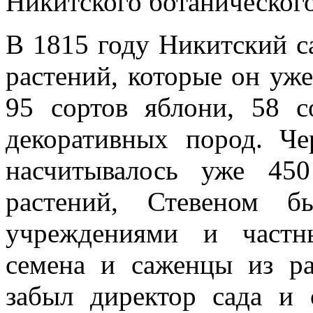
Никитского ботанического
В 1815 году Никитский с
растений, которые он уже
95 сортов яблони, 58 
декоративных пород. Че
насчитывалось уже 450
растений, Стевеном 
учреждениями и частн
семена и саженцы из р
забыл директор сада и 