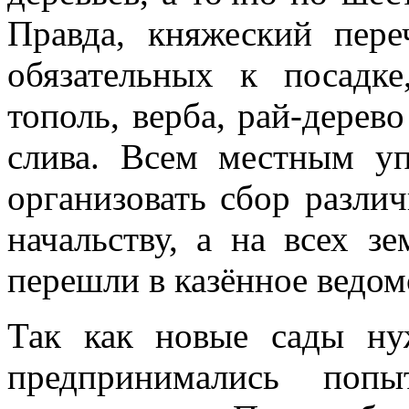
Правда, княжеский пере
обязательных к посадке
тополь, верба, рай-дерево
слива. Всем местным у
организовать сбор разли
начальству, а на всех з
перешли в казённое ведом
Так как новые сады ну
предпринимались попы