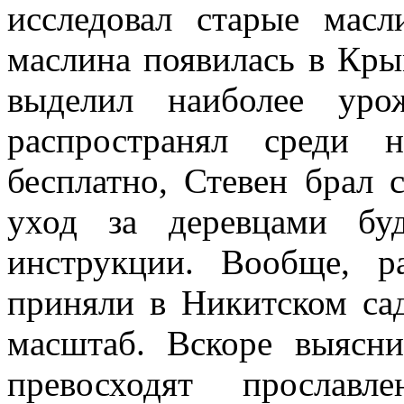
исследовал старые масл
маслина появилась в Кры
выделил наиболее уро
распространял среди н
бесплатно, Стевен брал 
уход за деревцами бу
инструкции. Вообще, 
приняли в Никитском са
масштаб. Вскоре выясн
превосходят прослав