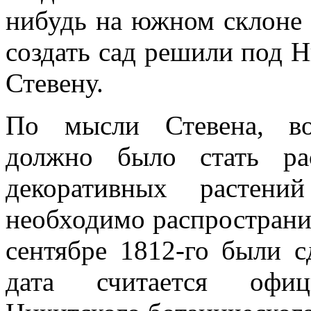
нибудь на южном склоне 
создать сад решили под 
Стевену.
По мысли Стевена, во
должно было стать ра
декоративных растен
необходимо распространи
сентябре 1812‑го были с
дата считается офиц