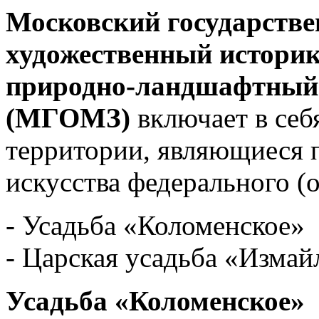
Московский государств
художественный истори
природно-ландшафтный 
(МГОМЗ)
включает в себ
территории, являющиеся 
искусства федерального (
- Усадьба «Коломенское»
- Царская усадьба «Измай
Усадьба «Коломенское»