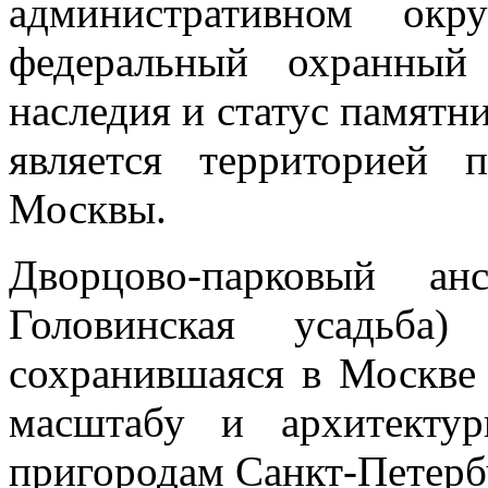
административном окр
федеральный охранный 
наследия и статус памятни
является территорией 
Москвы.
Дворцово-парковый ан
Головинская усадьба)
сохранившаяся в Москве 
масштабу и архитектур
пригородам Санкт-Петерб