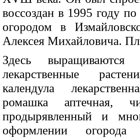
воссоздан в 1995 году по
огородом в Измайловск
Алексея Михайловича. Пло
Здесь выращиваются 
лекарственные растен
календула лекарствен
ромашка аптечная, чи
продырявленный и мно
оформлении огорода 