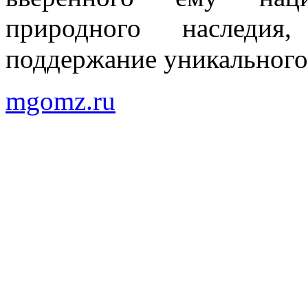
природного наследия
поддержание уникального
mgomz.ru