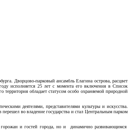
бурга. Дворцово-парковый ансамбль Елагина острова, расцвет
 году исполняется 25 лет с момента его включения в Список
о территория обладает статусом особо охраняемой природной
ическими деятелями, представителями культуры и искусства.
 перешел во владение государства и стал Центральным парком
 горожан и гостей города, но и динамично развивающимся