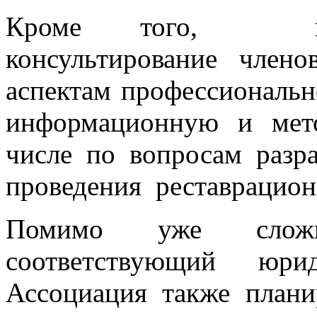
Кроме того, план
консультирование член
аспектам профессиональн
информационную и мет
числе по вопросам разр
проведения реставрацион
Помимо уже слож
соответствующий юрид
Ассоциация также плани