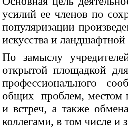
Основная цель деятельно
усилий ее членов по сох
популяризации произведе
искусства и ландшафтной
По замыслу учредителе
открытой площадкой для
профессионального со
общих проблем, местом 
и встреч, а также обме
коллегами, в том числе и