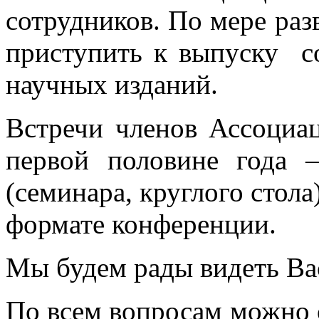
сотрудников. По мере ра
приступить к выпуску 
научных изданий.
Встречи членов Ассоциа
первой половине года 
(семинара, круглого стола)
формате конференции.
Мы будем рады видеть Ва
По всем вопросам можно 