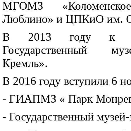
МГОМЗ «Коломенское
Люблино» и ЦПКиО им. С
В 2013 году к Асс
Государственный музе
Кремль».
В 2016 году вступили 6 н
- ГИАПМЗ « Парк Монре
- Государственный музей-